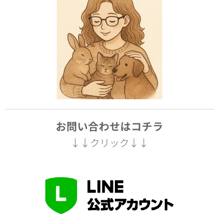
お問い合わせはコチラ
↓↓クリック↓↓