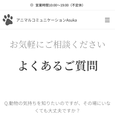
営業時間10:00〜19:00（不定休）
アニマルコミュニケーションAsuka
お気軽にご相談ください
よくあるご質問
Q.動物の気持ちを知りたいのですが、その場にいな
くても大丈夫ですか？