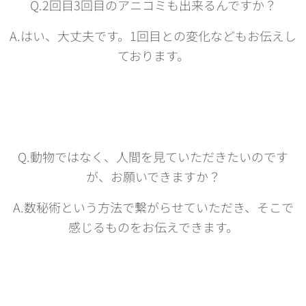
Q.2回目3回目のアニコミも出来るんですか？
A.はい、大丈夫です。1回目との変化などもお伝えし
ております。
Q.動物ではなく、人間を見ていただきたいのです
が、お願いできますか？
A.数秘術という方法で繋がらせていただき、そこで
感じるものをお伝えできます。