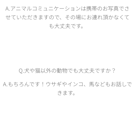
A.アニマルコミュニケーションは携帯のお写真でさ
せていただきますので、その場にお連れ頂かなくて
も大丈夫です。
Q.犬や猫以外の動物でも大丈夫ですか？
A.もちろんです！ウサギやインコ、馬などもお話しで
きます。