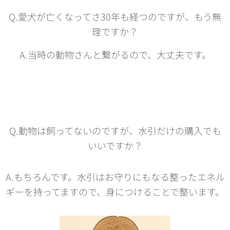
Q.愛犬が亡くなってさ30年も経つのですが、もう無
理ですか？
A.当時の動物さんと繋がるので、大丈夫です。
Q.動物は飼ってないのですが、水引だけの購入でも
いいですか？
A.もちろんです。水引はお守りにもなる整ったエネル
ギーを持ってますので、身につけることで整います。